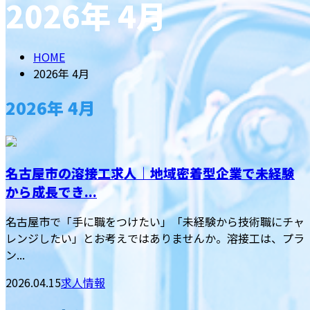
2026年 4月
メールフォーム
HOME
2026年 4月
2026年 4月
名古屋市の溶接工求人｜地域密着型企業で未経験
から成長でき...
名古屋市で「手に職をつけたい」「未経験から技術職にチャ
レンジしたい」とお考えではありませんか。溶接工は、プラ
ン...
2026.04.15
求人情報