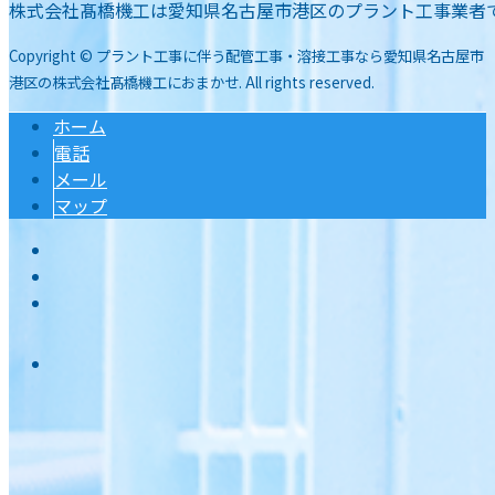
株式会社髙橋機工は愛知県名古屋市港区のプラント工事業者
Copyright © プラント工事に伴う配管工事・溶接工事なら愛知県名古屋市
港区の株式会社髙橋機工におまかせ. All rights reserved.
ホーム
電話
メール
マップ