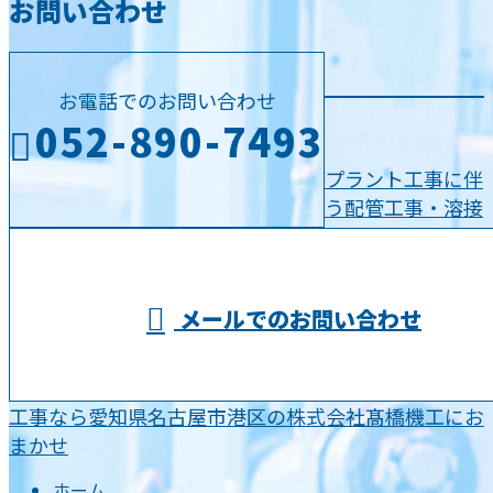
お問い合わせ
お電話でのお問い合わせ
052-890-7493
プラント工事に伴
う配管工事・溶接
受付／8：00～17：00
メールでのお問い合わせ
工事なら愛知県名古屋市港区の株式会社髙橋機工にお
まかせ
ホーム