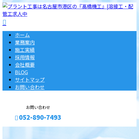
ホーム
業務案内
施工実績
採用情報
会社概要
BLOG
サイトマップ
お問い合わせ
お問い合わせ
052-890-7493