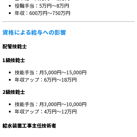
役職手当：5万円～8万円
年収：600万円～750万円
資格による給与への影響
配管技能士
1級技能士
技能手当：月5,000円～15,000円
年収アップ：6万円～18万円
2級技能士
技能手当：月3,000円～10,000円
年収アップ：4万円～12万円
給水装置工事主任技術者