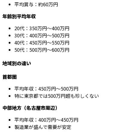
平均賞与：約60万円
年齢別平均年収
20代：350万円～400万円
30代：400万円～500万円
40代：450万円～550万円
50代：500万円～600万円
地域別の違い
首都圏
平均年収：450万円～500万円
特に東京都では500万円超も珍しくない
中部地方（名古屋市周辺）
平均年収：400万円～450万円
製造業が盛んで需要が安定