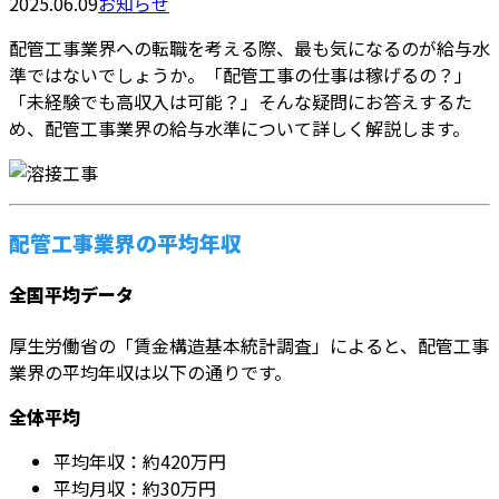
2025.06.09
お知らせ
配管工事業界への転職を考える際、最も気になるのが給与水
準ではないでしょうか。「配管工事の仕事は稼げるの？」
「未経験でも高収入は可能？」そんな疑問にお答えするた
め、配管工事業界の給与水準について詳しく解説します。
配管工事業界の平均年収
全国平均データ
厚生労働省の「賃金構造基本統計調査」によると、配管工事
業界の平均年収は以下の通りです。
全体平均
平均年収：約420万円
平均月収：約30万円