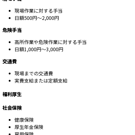
現場作業に対する手当
日額500円～2,000円
危険手当
高所作業や危険作業に対する手当
日額1,000円～3,000円
交通費
現場までの交通費
実費支給または定額支給
福利厚生
社会保険
健康保険
厚生年金保険
雇用保険