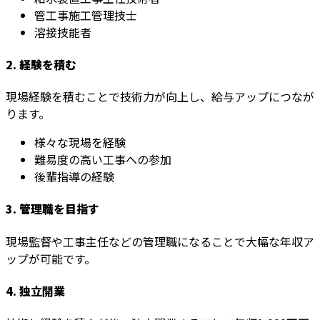
管工事施工管理技士
溶接技能者
2. 経験を積む
現場経験を積むことで技術力が向上し、給与アップにつなが
ります。
様々な現場を経験
難易度の高い工事への参加
後輩指導の経験
3. 管理職を目指す
現場監督や工事主任などの管理職になることで大幅な年収ア
ップが可能です。
4. 独立開業