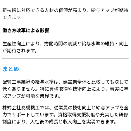
新技術に対応できる人材の価値が高まり、給与アップが期待
できます。
働き方改革による影響
生産性向上により、労働時間の削減と給与水準の維持・向上
が期待されます。
まとめ
配管工事業界の給与水準は、建設業全体と比較しても決して
低くありません。特に資格取得や技術向上により、着実に年
収アップが可能な業界です。
株式会社髙橋機工では、従業員の技術向上と給与アップを全
力でサポートしています。資格取得支援制度や充実した研修
制度により、入社後の成長と収入向上を実現できます。