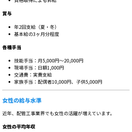
資格取得による昇給
賞与
年2回支給（夏・冬）
基本給の3ヶ月分程度
各種手当
技能手当：月5,000円～20,000円
現場手当：日額1,000円
交通費：実費支給
家族手当：配偶者10,000円、子供5,000円
女性の給与水準
近年、配管工事業界でも女性の活躍が増えています。
女性の平均年収