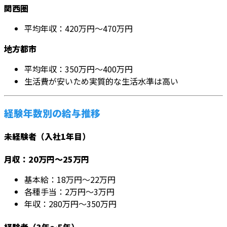
関西圏
平均年収：420万円～470万円
地方都市
平均年収：350万円～400万円
生活費が安いため実質的な生活水準は高い
経験年数別の給与推移
未経験者（入社1年目）
月収：20万円～25万円
基本給：18万円～22万円
各種手当：2万円～3万円
年収：280万円～350万円
経験者（3年～5年）