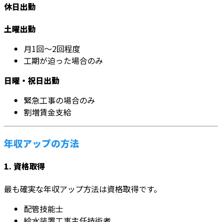
休日出勤
土曜出勤
月1回～2回程度
工期が迫った場合のみ
日曜・祝日出勤
緊急工事の場合のみ
割増賃金支給
年収アップの方法
1. 資格取得
最も確実な年収アップ方法は資格取得です。
配管技能士
給水装置工事主任技術者