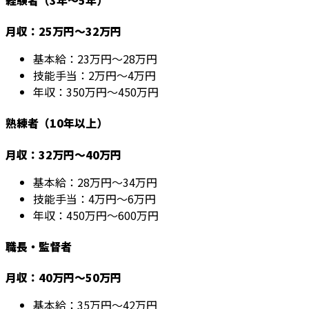
月収：25万円～32万円
基本給：23万円～28万円
技能手当：2万円～4万円
年収：350万円～450万円
熟練者（10年以上）
月収：32万円～40万円
基本給：28万円～34万円
技能手当：4万円～6万円
年収：450万円～600万円
職長・監督者
月収：40万円～50万円
基本給：35万円～42万円