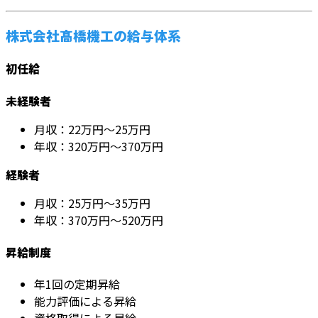
株式会社髙橋機工の給与体系
初任給
未経験者
月収：22万円～25万円
年収：320万円～370万円
経験者
月収：25万円～35万円
年収：370万円～520万円
昇給制度
年1回の定期昇給
能力評価による昇給