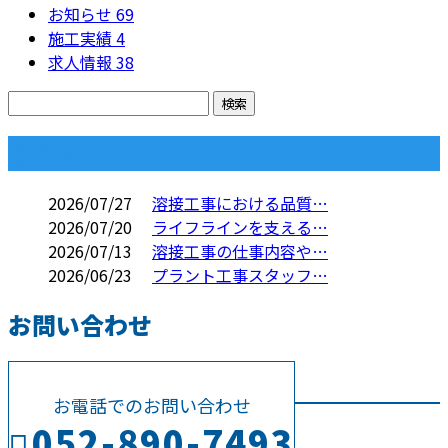
お知らせ
69
施工実績
4
求人情報
38
コラム
2026/07/27
溶接工事における品質…
2026/07/20
ライフラインを支える…
2026/07/13
溶接工事の仕事内容や…
2026/06/23
プラント工事スタッフ…
お問い合わせ
お電話でのお問い合わせ
052-890-7493