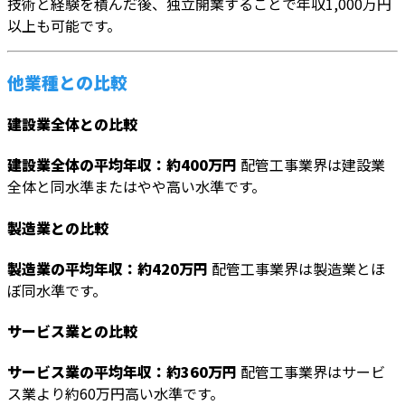
技術と経験を積んだ後、独立開業することで年収1,000万円
以上も可能です。
他業種との比較
建設業全体との比較
建設業全体の平均年収：約400万円
配管工事業界は建設業
全体と同水準またはやや高い水準です。
製造業との比較
製造業の平均年収：約420万円
配管工事業界は製造業とほ
ぼ同水準です。
サービス業との比較
サービス業の平均年収：約360万円
配管工事業界はサービ
ス業より約60万円高い水準です。