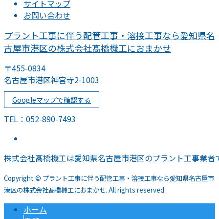
サイトマップ
お問い合わせ
プラント工事に伴う配管工事・溶接工事なら愛知県名
古屋市港区の株式会社髙橋機工におまかせ
〒455-0834
名古屋市港区神宮寺2-1003
Googleマップで確認する
TEL：052-890-7493
株式会社髙橋機工は愛知県名古屋市港区のプラント工事業者
Copyright © プラント工事に伴う配管工事・溶接工事なら愛知県名古屋市
港区の株式会社髙橋機工におまかせ. All rights reserved.
ホーム