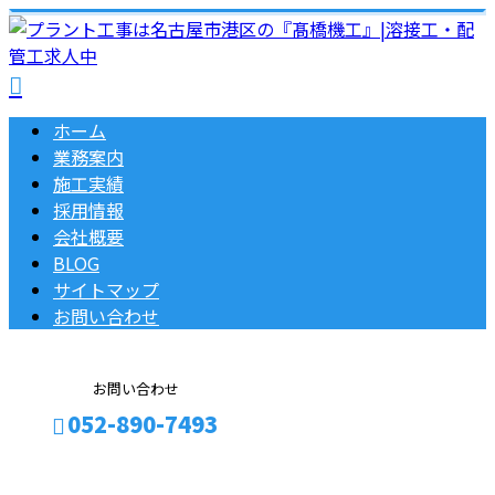
ホーム
業務案内
施工実績
採用情報
会社概要
BLOG
サイトマップ
お問い合わせ
お問い合わせ
052-890-7493