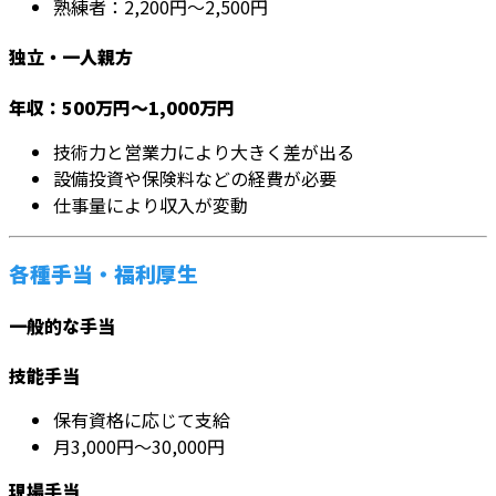
熟練者：2,200円～2,500円
独立・一人親方
年収：500万円～1,000万円
技術力と営業力により大きく差が出る
設備投資や保険料などの経費が必要
仕事量により収入が変動
各種手当・福利厚生
一般的な手当
技能手当
保有資格に応じて支給
月3,000円～30,000円
現場手当