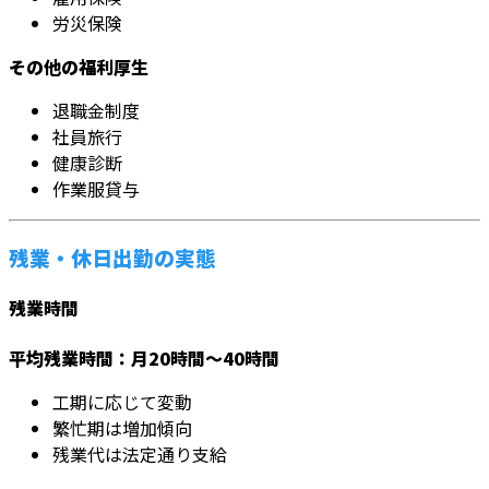
労災保険
その他の福利厚生
退職金制度
社員旅行
健康診断
作業服貸与
残業・休日出勤の実態
残業時間
平均残業時間：月20時間～40時間
工期に応じて変動
繁忙期は増加傾向
残業代は法定通り支給