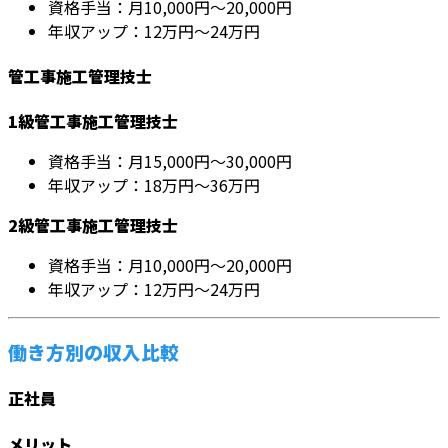
資格手当：月10,000円～20,000円
年収アップ：12万円～24万円
管工事施工管理技士
1級管工事施工管理技士
資格手当：月15,000円～30,000円
年収アップ：18万円～36万円
2級管工事施工管理技士
資格手当：月10,000円～20,000円
年収アップ：12万円～24万円
働き方別の収入比較
正社員
メリット