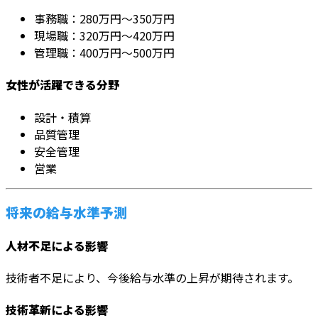
事務職：280万円～350万円
現場職：320万円～420万円
管理職：400万円～500万円
女性が活躍できる分野
設計・積算
品質管理
安全管理
営業
将来の給与水準予測
人材不足による影響
技術者不足により、今後給与水準の上昇が期待されます。
技術革新による影響