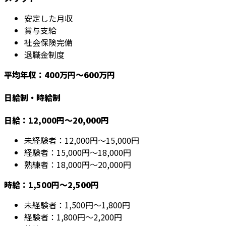
安定した月収
賞与支給
社会保険完備
退職金制度
平均年収：400万円～600万円
日給制・時給制
日給：12,000円～20,000円
未経験者：12,000円～15,000円
経験者：15,000円～18,000円
熟練者：18,000円～20,000円
時給：1,500円～2,500円
未経験者：1,500円～1,800円
経験者：1,800円～2,200円