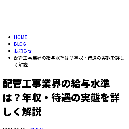
ブログ
メールフォーム
BLOG
HOME
BLOG
お知らせ
配管工事業界の給与水準は？年収・待遇の実態を詳し
く解説
配管工事業界の給与水準
は？年収・待遇の実態を詳
しく解説