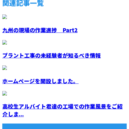
関連記事一覧
九州の現場の作業進捗 Part2
プラント工事の未経験者が知るべき情報
ホームページを開設しました。
高校生アルバイト君達の工場での作業風景をご紹
介しま...
最近の投稿